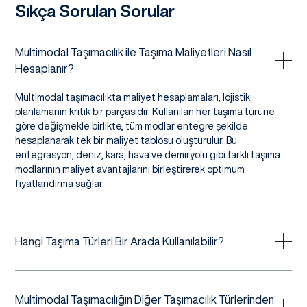
Sıkça Sorulan Sorular
Multimodal Taşımacılık ile Taşıma Maliyetleri Nasıl
Hesaplanır?
Multimodal taşımacılıkta maliyet hesaplamaları, lojistik
planlamanın kritik bir parçasıdır. Kullanılan her taşıma türüne
göre değişmekle birlikte, tüm modlar entegre şekilde
hesaplanarak tek bir maliyet tablosu oluşturulur. Bu
entegrasyon, deniz, kara, hava ve demiryolu gibi farklı taşıma
modlarının maliyet avantajlarını birleştirerek optimum
fiyatlandırma sağlar.
Hangi Taşıma Türleri Bir Arada Kullanılabilir?
Multimodal Taşımacılığın Diğer Taşımacılık Türlerinden