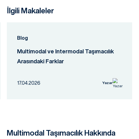
İlgili Makaleler
Blog
Multimodal ve Intermodal Taşımacılık
Arasındaki Farklar
17.04.2026
Yazar
Multimodal Taşımacılık Hakkında