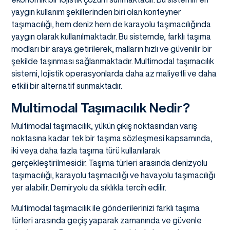
yaygın kullanım şekillerinden biri olan konteyner
taşımacılığı, hem deniz hem de karayolu taşımacılığında
yaygın olarak kullanılmaktadır. Bu sistemde, farklı taşıma
modları bir araya getirilerek, malların hızlı ve güvenilir bir
şekilde taşınması sağlanmaktadır. Multimodal taşımacılık
sistemi, lojistik operasyonlarda daha az maliyetli ve daha
etkili bir alternatif sunmaktadır.
Multimodal Taşımacılık Nedir?
Multimodal taşımacılık, yükün çıkış noktasından varış
noktasına kadar tek bir taşıma sözleşmesi kapsamında,
iki veya daha fazla taşıma türü kullanılarak
gerçekleştirilmesidir. Taşıma türleri arasında denizyolu
taşımacılığı, karayolu taşımacılığı ve havayolu taşımacılığı
yer alabilir. Demiryolu da sıklıkla tercih edilir.
Multimodal taşımacılık ile gönderilerinizi farklı taşıma
türleri arasında geçiş yaparak zamanında ve güvenle