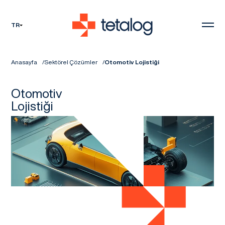
TR
Anasayfa
Sektörel Çözümler
Otomotiv Lojistiği
Otomotiv
Lojistiği