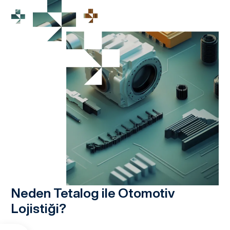
Neden Tetalog ile Otomotiv
Lojistiği?