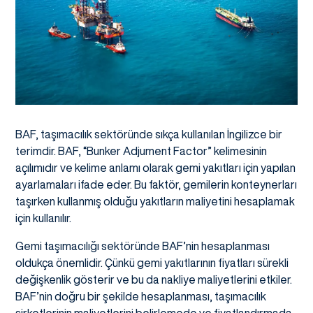
BAF, taşımacılık sektöründe sıkça kullanılan İngilizce bir
terimdir. BAF, “Bunker Adjument Factor” kelimesinin
açılımıdır ve kelime anlamı olarak gemi yakıtları için yapılan
ayarlamaları ifade eder. Bu faktör, gemilerin konteynerları
taşırken kullanmış olduğu yakıtların maliyetini hesaplamak
için kullanılır.
Gemi taşımacılığı sektöründe BAF’nin hesaplanması
oldukça önemlidir. Çünkü gemi yakıtlarının fiyatları sürekli
değişkenlik gösterir ve bu da nakliye maliyetlerini etkiler.
BAF’nin doğru bir şekilde hesaplanması, taşımacılık