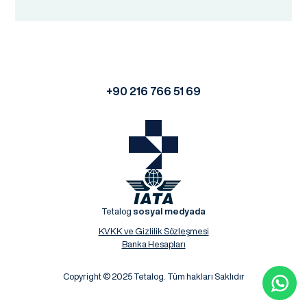
+90 216 766 51 69
Tetalog
sosyal medyada
KVKK ve Gizlilik Sözleşmesi
Banka Hesapları
Copyright © 2025 Tetalog. Tüm hakları Saklıdır