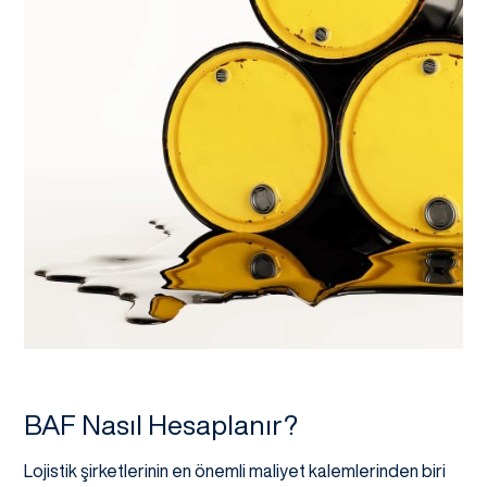
BAF Nasıl Hesaplanır?
Lojistik şirketlerinin en önemli maliyet kalemlerinden biri