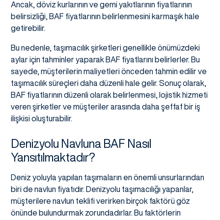
Ancak, döviz kurlarının ve gemi yakıtlarının fiyatlarının
belirsizliği, BAF fiyatlarının belirlenmesini karmaşık hale
getirebilir.
Bu nedenle, taşımacılık şirketleri genellikle önümüzdeki
aylar için tahminler yaparak BAF fiyatlarını belirlerler. Bu
sayede, müşterilerin maliyetleri önceden tahmin edilir ve
taşımacılık süreçleri daha düzenli hale gelir. Sonuç olarak,
BAF fiyatlarının düzenli olarak belirlenmesi, lojistik hizmeti
veren şirketler ve müşteriler arasında daha şeffaf bir iş
ilişkisi oluşturabilir.
Denizyolu Navluna BAF Nasıl
Yansıtılmaktadır?
Deniz yoluyla yapılan taşımaların en önemli unsurlarından
biri de navlun fiyatıdır. Denizyolu taşımacılığı yapanlar,
müşterilere navlun teklifi verirken birçok faktörü göz
önünde bulundurmak zorundadırlar. Bu faktörlerin