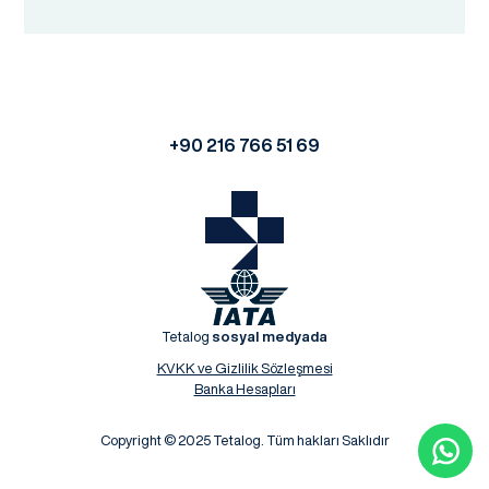
+90 216 766 51 69
Tetalog
sosyal medyada
KVKK ve Gizlilik Sözleşmesi
Banka Hesapları
Copyright © 2025 Tetalog. Tüm hakları Saklıdır