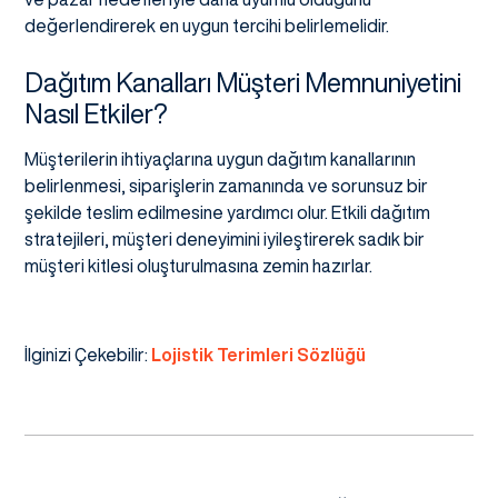
değerlendirerek en uygun tercihi belirlemelidir.
Dağıtım Kanalları Müşteri Memnuniyetini
Nasıl Etkiler?
Müşterilerin ihtiyaçlarına uygun dağıtım kanallarının
belirlenmesi, siparişlerin zamanında ve sorunsuz bir
şekilde teslim edilmesine yardımcı olur. Etkili dağıtım
stratejileri, müşteri deneyimini iyileştirerek sadık bir
müşteri kitlesi oluşturulmasına zemin hazırlar.
İlginizi Çekebilir:
Lojistik Terimleri Sözlüğü