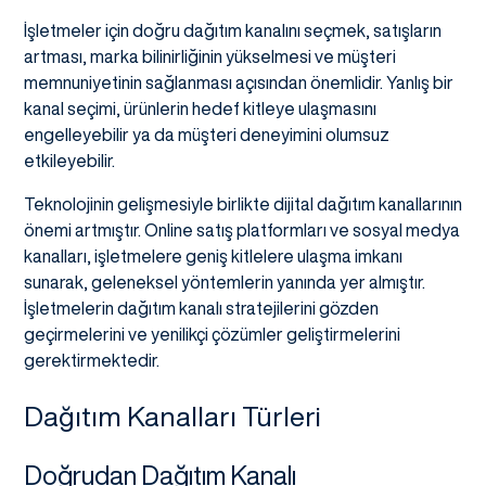
İşletmeler için doğru dağıtım kanalını seçmek, satışların
artması, marka bilinirliğinin yükselmesi ve müşteri
memnuniyetinin sağlanması açısından önemlidir. Yanlış bir
kanal seçimi, ürünlerin hedef kitleye ulaşmasını
engelleyebilir ya da müşteri deneyimini olumsuz
etkileyebilir.
Teknolojinin gelişmesiyle birlikte dijital dağıtım kanallarının
önemi artmıştır. Online satış platformları ve sosyal medya
kanalları, işletmelere geniş kitlelere ulaşma imkanı
sunarak, geleneksel yöntemlerin yanında yer almıştır.
İşletmelerin dağıtım kanalı stratejilerini gözden
geçirmelerini ve yenilikçi çözümler geliştirmelerini
gerektirmektedir.
Dağıtım Kanalları Türleri
Doğrudan Dağıtım Kanalı