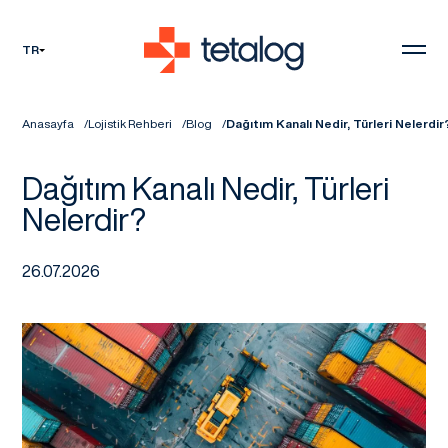
TR
Anasayfa
Lojistik Rehberi
Blog
Dağıtım Kanalı Nedir, Türleri Nelerdir
Dağıtım Kanalı Nedir, Türleri
Nelerdir?
26.07.2026