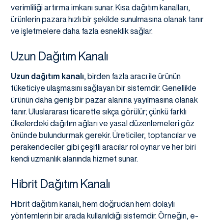
verimliliği artırma imkanı sunar. Kısa dağıtım kanalları,
ürünlerin pazara hızlı bir şekilde sunulmasına olanak tanır
ve işletmelere daha fazla esneklik sağlar.
Uzun Dağıtım Kanalı
Uzun dağıtım kanalı
, birden fazla aracı ile ürünün
tüketiciye ulaşmasını sağlayan bir sistemdir. Genellikle
ürünün daha geniş bir pazar alanına yayılmasına olanak
tanır. Uluslararası ticarette sıkça görülür; çünkü farklı
ülkelerdeki dağıtım ağları ve yasal düzenlemeleri göz
önünde bulundurmak gerekir. Üreticiler, toptancılar ve
perakendeciler gibi çeşitli aracılar rol oynar ve her biri
kendi uzmanlık alanında hizmet sunar.
Hibrit Dağıtım Kanalı
Hibrit dağıtım kanalı, hem doğrudan hem dolaylı
yöntemlerin bir arada kullanıldığı sistemdir. Örneğin, e-