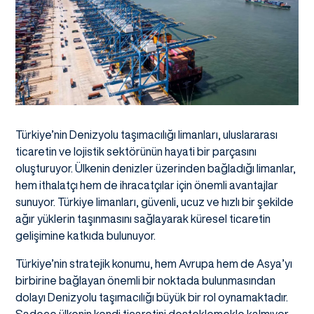
Türkiye’nin Denizyolu taşımacılığı limanları, uluslararası
ticaretin ve lojistik sektörünün hayati bir parçasını
oluşturuyor. Ülkenin denizler üzerinden bağladığı limanlar,
hem ithalatçı hem de ihracatçılar için önemli avantajlar
sunuyor. Türkiye limanları, güvenli, ucuz ve hızlı bir şekilde
ağır yüklerin taşınmasını sağlayarak küresel ticaretin
gelişimine katkıda bulunuyor.
Türkiye’nin stratejik konumu, hem Avrupa hem de Asya’yı
birbirine bağlayan önemli bir noktada bulunmasından
dolayı Denizyolu taşımacılığı büyük bir rol oynamaktadır.