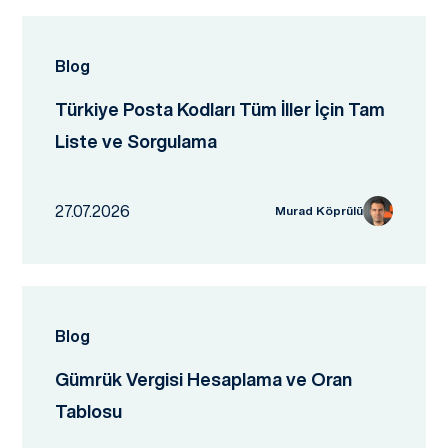
Blog
Türkiye Posta Kodları Tüm İller İçin Tam
Liste ve Sorgulama
27.07.2026
Murad Köprülü
Blog
Gümrük Vergisi Hesaplama ve Oran
Tablosu