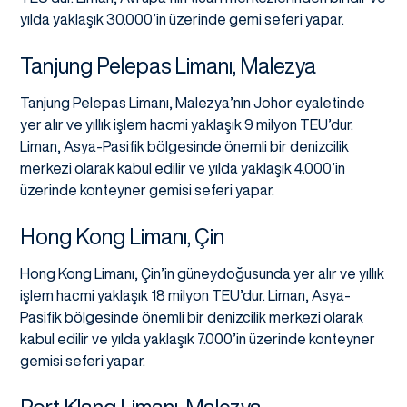
yılda yaklaşık 30.000’in üzerinde gemi seferi yapar.
Tanjung Pelepas Limanı, Malezya
Tanjung Pelepas Limanı, Malezya’nın Johor eyaletinde
yer alır ve yıllık işlem hacmi yaklaşık 9 milyon TEU’dur.
Liman, Asya-Pasifik bölgesinde önemli bir denizcilik
merkezi olarak kabul edilir ve yılda yaklaşık 4.000’in
üzerinde konteyner gemisi seferi yapar.
Hong Kong Limanı, Çin
Hong Kong Limanı, Çin’in güneydoğusunda yer alır ve yıllık
işlem hacmi yaklaşık 18 milyon TEU’dur. Liman, Asya-
Pasifik bölgesinde önemli bir denizcilik merkezi olarak
kabul edilir ve yılda yaklaşık 7.000’in üzerinde konteyner
gemisi seferi yapar.