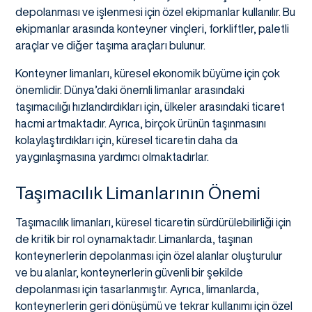
depolanması ve işlenmesi için özel ekipmanlar kullanılır. Bu
ekipmanlar arasında konteyner vinçleri, forkliftler, paletli
araçlar ve diğer taşıma araçları bulunur.
Konteyner limanları, küresel ekonomik büyüme için çok
önemlidir. Dünya’daki önemli limanlar arasındaki
taşımacılığı hızlandırdıkları için, ülkeler arasındaki ticaret
hacmi artmaktadır. Ayrıca, birçok ürünün taşınmasını
kolaylaştırdıkları için, küresel ticaretin daha da
yaygınlaşmasına yardımcı olmaktadırlar.
Taşımacılık Limanlarının Önemi
Taşımacılık limanları, küresel ticaretin sürdürülebilirliği için
de kritik bir rol oynamaktadır. Limanlarda, taşınan
konteynerlerin depolanması için özel alanlar oluşturulur
ve bu alanlar, konteynerlerin güvenli bir şekilde
depolanması için tasarlanmıştır. Ayrıca, limanlarda,
konteynerlerin geri dönüşümü ve tekrar kullanımı için özel