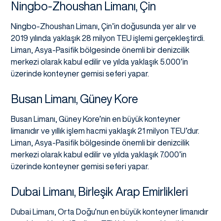
Ningbo-Zhoushan Limanı, Çin
Ningbo-Zhoushan Limanı, Çin’in doğusunda yer alır ve
2019 yılında yaklaşık 28 milyon TEU işlemi gerçekleştirdi.
Liman, Asya-Pasifik bölgesinde önemli bir denizcilik
merkezi olarak kabul edilir ve yılda yaklaşık 5.000’in
üzerinde konteyner gemisi seferi yapar.
Busan Limanı, Güney Kore
Busan Limanı, Güney Kore’nin en büyük konteyner
limanıdır ve yıllık işlem hacmi yaklaşık 21 milyon TEU’dur.
Liman, Asya-Pasifik bölgesinde önemli bir denizcilik
merkezi olarak kabul edilir ve yılda yaklaşık 7.000’in
üzerinde konteyner gemisi seferi yapar.
Dubai Limanı, Birleşik Arap Emirlikleri
Dubai Limanı, Orta Doğu’nun en büyük konteyner limanıdır