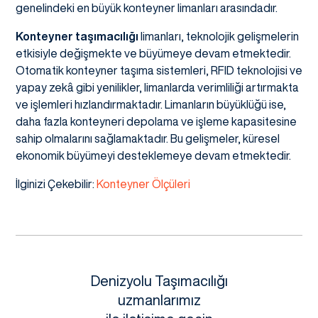
genelindeki en büyük konteyner limanları arasındadır.
Konteyner taşımacılığı
limanları, teknolojik gelişmelerin
etkisiyle değişmekte ve büyümeye devam etmektedir.
Otomatik konteyner taşıma sistemleri, RFID teknolojisi ve
yapay zekâ gibi yenilikler, limanlarda verimliliği artırmakta
ve işlemleri hızlandırmaktadır. Limanların büyüklüğü ise,
daha fazla konteyneri depolama ve işleme kapasitesine
sahip olmalarını sağlamaktadır. Bu gelişmeler, küresel
ekonomik büyümeyi desteklemeye devam etmektedir.
İlginizi Çekebilir:
Konteyner Ölçüleri
Denizyolu Taşımacılığı
uzmanlarımız