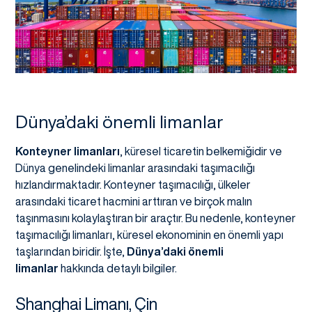
Dünya’daki önemli limanlar
Konteyner limanları
, küresel ticaretin belkemiğidir ve
Dünya genelindeki limanlar arasındaki taşımacılığı
hızlandırmaktadır. Konteyner taşımacılığı, ülkeler
arasındaki ticaret hacmini arttıran ve birçok malın
taşınmasını kolaylaştıran bir araçtır. Bu nedenle, konteyner
taşımacılığı limanları, küresel ekonominin en önemli yapı
taşlarından biridir. İşte,
Dünya’daki önemli
limanlar
hakkında detaylı bilgiler.
Shanghai Limanı, Çin