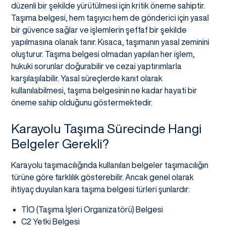
düzenli bir şekilde yürütülmesi için kritik öneme sahiptir.
Taşıma belgesi, hem taşıyıcı hem de gönderici için yasal
bir güvence sağlar ve işlemlerin şeffaf bir şekilde
yapılmasına olanak tanır. Kısaca, taşımanın yasal zeminini
oluşturur. Taşıma belgesi olmadan yapılan her işlem,
hukuki sorunlar doğurabilir ve cezai yaptırımlarla
karşılaşılabilir. Yasal süreçlerde kanıt olarak
kullanılabilmesi, taşıma belgesinin ne kadar hayati bir
öneme sahip olduğunu göstermektedir.
Karayolu Taşıma Sürecinde Hangi
Belgeler Gerekli?
Karayolu taşımacılığında kullanılan belgeler taşımacılığın
türüne göre farklılık gösterebilir. Ancak genel olarak
ihtiyaç duyulan kara taşıma belgesi türleri şunlardır:
TİO (Taşıma İşleri Organizatörü) Belgesi
C2 Yetki Belgesi