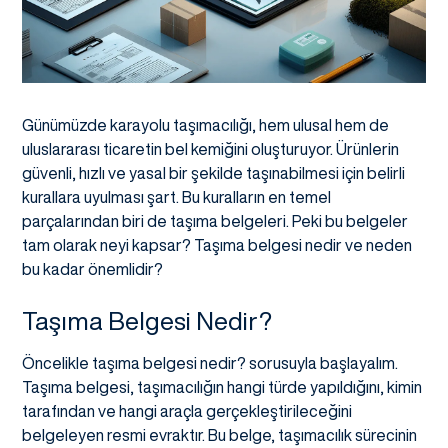
Günümüzde karayolu taşımacılığı, hem ulusal hem de
uluslararası ticaretin bel kemiğini oluşturuyor. Ürünlerin
güvenli, hızlı ve yasal bir şekilde taşınabilmesi için belirli
kurallara uyulması şart. Bu kuralların en temel
parçalarından biri de taşıma belgeleri. Peki bu belgeler
tam olarak neyi kapsar? Taşıma belgesi nedir ve neden
bu kadar önemlidir?
Taşıma Belgesi Nedir?
Öncelikle taşıma belgesi nedir? sorusuyla başlayalım.
Taşıma belgesi, taşımacılığın hangi türde yapıldığını, kimin
tarafından ve hangi araçla gerçekleştirileceğini
belgeleyen resmi evraktır. Bu belge, taşımacılık sürecinin