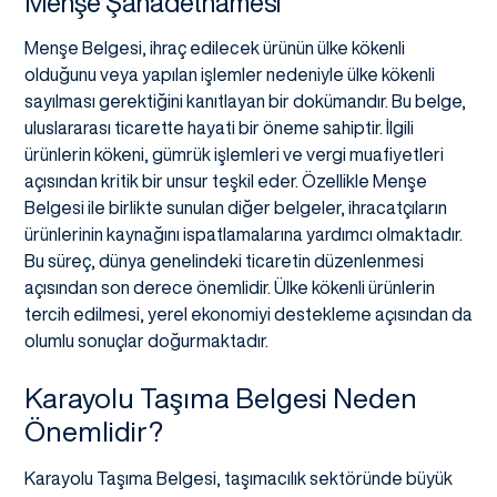
Menşe Şahadetnamesi
Menşe Belgesi, ihraç edilecek ürünün ülke kökenli
olduğunu veya yapılan işlemler nedeniyle ülke kökenli
sayılması gerektiğini kanıtlayan bir dokümandır. Bu belge,
uluslararası ticarette hayati bir öneme sahiptir. İlgili
ürünlerin kökeni, gümrük işlemleri ve vergi muafiyetleri
açısından kritik bir unsur teşkil eder. Özellikle Menşe
Belgesi ile birlikte sunulan diğer belgeler, ihracatçıların
ürünlerinin kaynağını ispatlamalarına yardımcı olmaktadır.
Bu süreç, dünya genelindeki ticaretin düzenlenmesi
açısından son derece önemlidir. Ülke kökenli ürünlerin
tercih edilmesi, yerel ekonomiyi destekleme açısından da
olumlu sonuçlar doğurmaktadır.
Karayolu Taşıma Belgesi Neden
Önemlidir?
Karayolu Taşıma Belgesi, taşımacılık sektöründe büyük