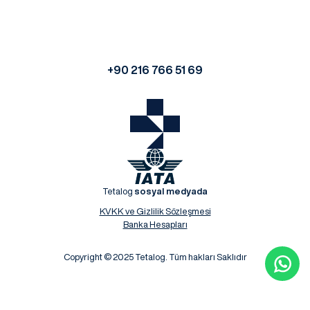
+90 216 766 51 69
Tetalog
sosyal medyada
KVKK ve Gizlilik Sözleşmesi
Banka Hesapları
Copyright © 2025 Tetalog. Tüm hakları Saklıdır