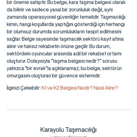
bir öneme sahiptir. Bu belge, kara taşıma belgesi olarak
da bilinir ve sadece yasal bir zorunluluk değil, aynı
zamanda operasyonel güvenliğin temelidir. Taşımacılığı
kimin, hangi koşullarda yaptığını gösterdiği için herhangi
bir olumsuz durumda sorumlulukların tespit edilmesini
sağlar. Belge sayesinde taşımacılık sektörü kayıt altına
alınır ve haksız rekabetin önüne geçilir. Bu durum,
sektördeki oyuncular arasında adil bir rekabet ortamı
oluşturur. Dolayısıyla “taşıma belgesi nedir?” sorusu
yalnızca “bir evrak”la açıklanamaz; bu belge, sektörün
omurgasını oluşturan bir güvence sistemidir.
İlginizi Çekebilir:
K1 ve K2 Belgesi Nedir? Nasıl Alınır?
Karayolu Taşımacılığı