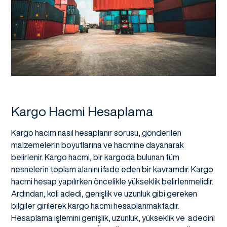
Kargo Hacmi Hesaplama
Kargo hacim nasıl hesaplanır sorusu, gönderilen
malzemelerin boyutlarına ve hacmine dayanarak
belirlenir. Kargo hacmi, bir kargoda bulunan tüm
nesnelerin toplam alanını ifade eden bir kavramdır. Kargo
hacmi hesap yapılırken öncelikle yükseklik belirlenmelidir.
Ardından, koli adedi, genişlik ve uzunluk gibi gereken
bilgiler girilerek kargo hacmi hesaplanmaktadır.
Hesaplama işlemini genişlik, uzunluk, yükseklik ve adedini