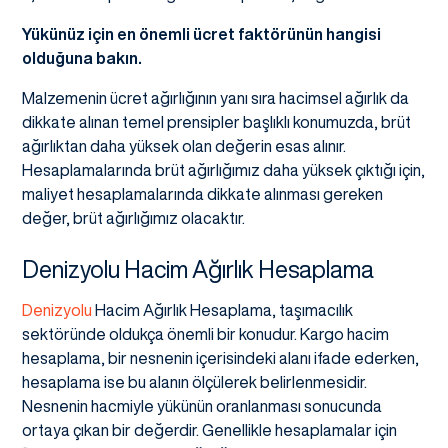
Yükünüz için en önemli ücret faktörünün hangisi
olduğuna bakın.
Malzemenin ücret ağırlığının yanı sıra hacimsel ağırlık da
dikkate alınan temel prensipler başlıklı konumuzda, brüt
ağırlıktan daha yüksek olan değerin esas alınır.
Hesaplamalarında brüt ağırlığımız daha yüksek çıktığı için,
maliyet hesaplamalarında dikkate alınması gereken
değer, brüt ağırlığımız olacaktır.
Denizyolu Hacim Ağırlık Hesaplama
Denizyolu
Hacim Ağırlık Hesaplama, taşımacılık
sektöründe oldukça önemli bir konudur. Kargo hacim
hesaplama, bir nesnenin içerisindeki alanı ifade ederken,
hesaplama ise bu alanın ölçülerek belirlenmesidir.
Nesnenin hacmiyle yükünün oranlanması sonucunda
ortaya çıkan bir değerdir. Genellikle hesaplamalar için