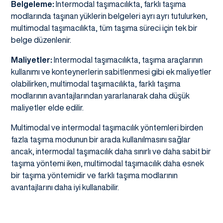
Belgeleme:
Intermodal taşımacılıkta, farklı taşıma
modlarında taşınan yüklerin belgeleri ayrı ayrı tutulurken,
multimodal taşımacılıkta, tüm taşıma süreci için tek bir
belge düzenlenir.
Maliyetler:
Intermodal taşımacılıkta, taşıma araçlarının
kullanımı ve konteynerlerin sabitlenmesi gibi ek maliyetler
olabilirken, multimodal taşımacılıkta, farklı taşıma
modlarının avantajlarından yararlanarak daha düşük
maliyetler elde edilir.
Multimodal ve intermodal taşımacılık yöntemleri birden
fazla taşıma modunun bir arada kullanılmasını sağlar
ancak, intermodal taşımacılık daha sınırlı ve daha sabit bir
taşıma yöntemi iken, multimodal taşımacılık daha esnek
bir taşıma yöntemidir ve farklı taşıma modlarının
avantajlarını daha iyi kullanabilir.