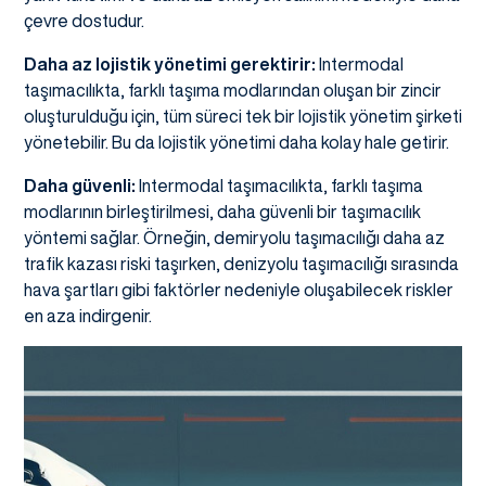
çevre dostudur.
Daha az lojistik yönetimi gerektirir:
Intermodal
taşımacılıkta, farklı taşıma modlarından oluşan bir zincir
oluşturulduğu için, tüm süreci tek bir lojistik yönetim şirketi
yönetebilir. Bu da lojistik yönetimi daha kolay hale getirir.
Daha güvenli:
Intermodal taşımacılıkta, farklı taşıma
modlarının birleştirilmesi, daha güvenli bir taşımacılık
yöntemi sağlar. Örneğin, demiryolu taşımacılığı daha az
trafik kazası riski taşırken, denizyolu taşımacılığı sırasında
hava şartları gibi faktörler nedeniyle oluşabilecek riskler
en aza indirgenir.