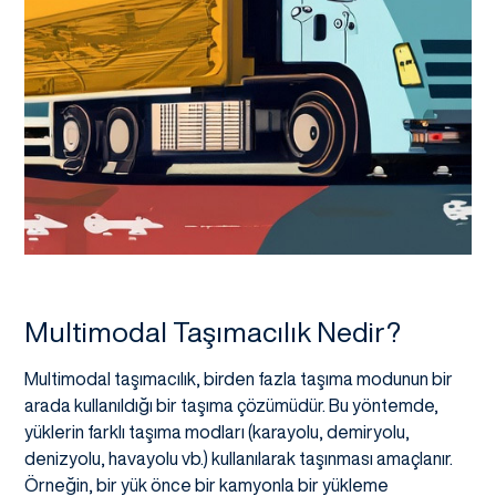
Multimodal Taşımacılık Nedir?
Multimodal taşımacılık, birden fazla taşıma modunun bir
arada kullanıldığı bir taşıma çözümüdür. Bu yöntemde,
yüklerin farklı taşıma modları (karayolu, demiryolu,
denizyolu, havayolu vb.) kullanılarak taşınması amaçlanır.
Örneğin, bir yük önce bir kamyonla bir yükleme