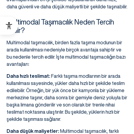
daha güvenli ve daha düşük maliyetli bir şekilde taşınabilir.
Multimodal Taşımacılık Neden Tercih
Edilir?
Multimodal taşımacılık, birden fazla taşıma modunun bir
arada kullanılması nedeniyle birçok avantaja sahiptir ve
bu nedenle tercih edilir. İşte multimodal taşımacılığın bazı
avantajları:
Daha hızlı teslimat:
Farklı taşıma modlarının bir arada
kullanılması sayesinde, yükler daha hızlı bir şekilde teslim
edilebilir. Örneğin, bir yük önce bir kamyonla bir yükleme
merkezine taşınır, daha sonra bir gemiyle deniz yoluyla bir
başka limana gönderilir ve son olarak bir trenle nihai
teslimat noktasına ulaştırılır. Bu şekilde, yüklerin hızlı bir
şekilde taşınması sağlanır.
Daha düşük maliyetler:
Multimodal taşımacılık, farklı