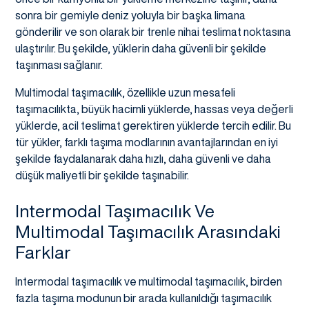
sonra bir gemiyle deniz yoluyla bir başka limana
gönderilir ve son olarak bir trenle nihai teslimat noktasına
ulaştırılır. Bu şekilde, yüklerin daha güvenli bir şekilde
taşınması sağlanır.
Multimodal taşımacılık, özellikle uzun mesafeli
taşımacılıkta, büyük hacimli yüklerde, hassas veya değerli
yüklerde, acil teslimat gerektiren yüklerde tercih edilir. Bu
tür yükler, farklı taşıma modlarının avantajlarından en iyi
şekilde faydalanarak daha hızlı, daha güvenli ve daha
düşük maliyetli bir şekilde taşınabilir.
Intermodal Taşımacılık Ve
Multimodal Taşımacılık Arasındaki
Farklar
Intermodal taşımacılık ve multimodal taşımacılık, birden
fazla taşıma modunun bir arada kullanıldığı taşımacılık