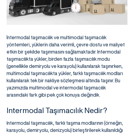
İntermodal taşımacılık ve multimodal taşımacılık
yöntemleri, yüklerin daha verimli, çevre dostu ve maliyet
etkin bir şekilde taşınmasını sağlamaktadır. Intermodal
taşımacılıkta yükler, birden fazla taşımacılık modu
(genellikle demiryolu ve karayolu) kullanılarak taşınırken,
multimodal taşımacılıkta yükler, farklı taşımacılık modları
kullanılarak tek bir nakliye sözleşmesi altında taşınır. Bu
yazımızda multimodal ve intermodal taşımacılık
arasındaki fark gibi pek çok konuya değindik.
Intermodal Taşımacılık Nedir?
Intermodal taşımacılık, farklı taşıma modlarının (örneğin,
karayolu, demiryolu, denizyolu) birleştirilerek kullanıldığı