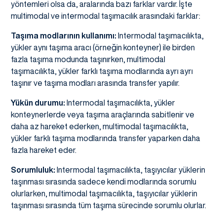
yöntemleri olsa da, aralarında bazı farklar vardır. İşte
multimodal ve intermodal taşımacılık arasındaki farklar:
Taşıma modlarının kullanımı:
Intermodal taşımacılıkta,
yükler aynı taşıma aracı (örneğin konteyner) ile birden
fazla taşıma modunda taşınırken, multimodal
taşımacılıkta, yükler farklı taşıma modlarında ayrı ayrı
taşınır ve taşıma modları arasında transfer yapılır.
Yükün durumu:
Intermodal taşımacılıkta, yükler
konteynerlerde veya taşıma araçlarında sabitlenir ve
daha az hareket ederken, multimodal taşımacılıkta,
yükler farklı taşıma modlarında transfer yaparken daha
fazla hareket eder.
Sorumluluk:
Intermodal taşımacılıkta, taşıyıcılar yüklerin
taşınması sırasında sadece kendi modlarında sorumlu
olurlarken, multimodal taşımacılıkta, taşıyıcılar yüklerin
taşınması sırasında tüm taşıma sürecinde sorumlu olurlar.