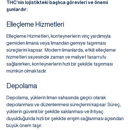
THC’nin lojistikteki başlıca görevleri ve önemi
şunlardır:
Elleçleme Hizmetleri
Elleçleme Hizmetleri, konteynerlerin vinç yardımıyla
gemiden limana veya limandan gemiye taşınması
süreçlerini kapsar. Modern limanlarda, etkili elleçleme
hizmetleri sayesinde zaman ve maliyet tasarrufu
sağlanırken, konteynerlerin hızlı bir şekilde taşınması
mümkün olmaktadır.
Depolama
Depolama, yüklerin liman sahasında geçici olarak
depolanması ve düzenlenmesi süreçlerini kapsar. Süreç,
yüklerin güvenli bir şekilde saklanması ve ihtiyaç
duyulduğunda hızlı bir şekilde erişim sağlanması açısından
büyük önem taşır.