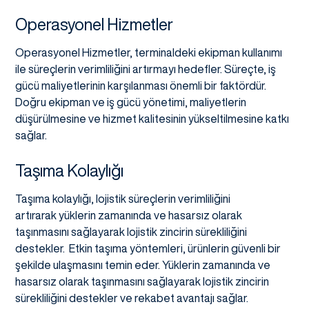
Operasyonel Hizmetler
Operasyonel Hizmetler, terminaldeki ekipman kullanımı
ile süreçlerin verimliliğini artırmayı hedefler. Süreçte, iş
gücü maliyetlerinin karşılanması önemli bir faktördür.
Doğru ekipman ve iş gücü yönetimi, maliyetlerin
düşürülmesine ve hizmet kalitesinin yükseltilmesine katkı
sağlar.
Taşıma Kolaylığı
Taşıma kolaylığı, lojistik süreçlerin verimliliğini
artırarak yüklerin zamanında ve hasarsız olarak
taşınmasını sağlayarak lojistik zincirin sürekliliğini
destekler. Etkin taşıma yöntemleri, ürünlerin güvenli bir
şekilde ulaşmasını temin eder. Yüklerin zamanında ve
hasarsız olarak taşınmasını sağlayarak lojistik zincirin
sürekliliğini destekler ve rekabet avantajı sağlar.