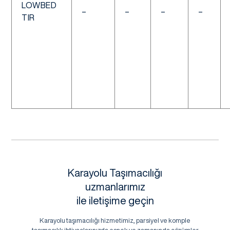
LOWBED
–
–
–
–
TIR
Karayolu Taşımacılığı
uzmanlarımız
ile iletişime geçin
Karayolu taşımacılığı hizmetimiz, parsiyel ve komple