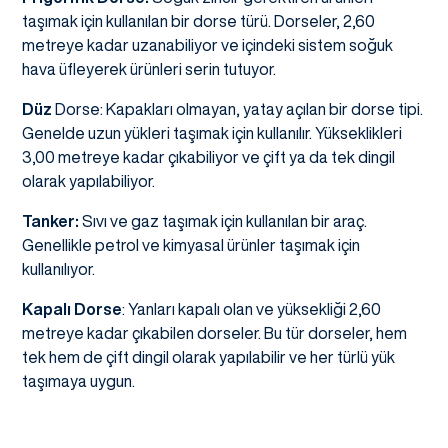
taşımak için kullanılan bir dorse türü. Dorseler, 2,60
metreye kadar uzanabiliyor ve içindeki sistem soğuk
hava üfleyerek ürünleri serin tutuyor.
Düz
Dorse: Kapakları olmayan, yatay açılan bir dorse tipi.
Genelde uzun yükleri taşımak için kullanılır. Yükseklikleri
3,00 metreye kadar çıkabiliyor ve çift ya da tek dingil
olarak yapılabiliyor.
Tanker:
Sıvı ve gaz taşımak için kullanılan bir araç.
Genellikle petrol ve kimyasal ürünler taşımak için
kullanılıyor.
Kapalı Dorse
: Yanları kapalı olan ve yüksekliği 2,60
metreye kadar çıkabilen dorseler. Bu tür dorseler, hem
tek hem de çift dingil olarak yapılabilir ve her türlü yük
taşımaya uygun.