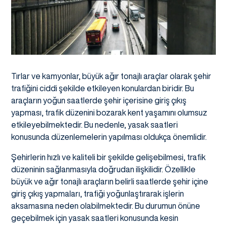
Tırlar ve kamyonlar, büyük ağır tonajlı araçlar olarak şehir
trafiğini ciddi şekilde etkileyen konulardan biridir. Bu
araçların yoğun saatlerde şehir içerisine giriş çıkış
yapması, trafik düzenini bozarak kent yaşamını olumsuz
etkileyebilmektedir. Bu nedenle, yasak saatleri
konusunda düzenlemelerin yapılması oldukça önemlidir.
Şehirlerin hızlı ve kaliteli bir şekilde gelişebilmesi, trafik
düzeninin sağlanmasıyla doğrudan ilişkilidir. Özellikle
büyük ve ağır tonajlı araçların belirli saatlerde şehir içine
giriş çıkış yapmaları, trafiği yoğunlaştırarak işlerin
aksamasına neden olabilmektedir. Bu durumun önüne
geçebilmek için yasak saatleri konusunda kesin