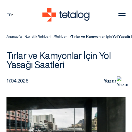
TR
Anasayfa
Lojistik Rehberi
Rehber
Tırlar ve Kamyonlar İçin Yol Yasağı 
Tırlar ve Kamyonlar İçin Yol
Yasağı Saatleri
17.04.2026
Yazar