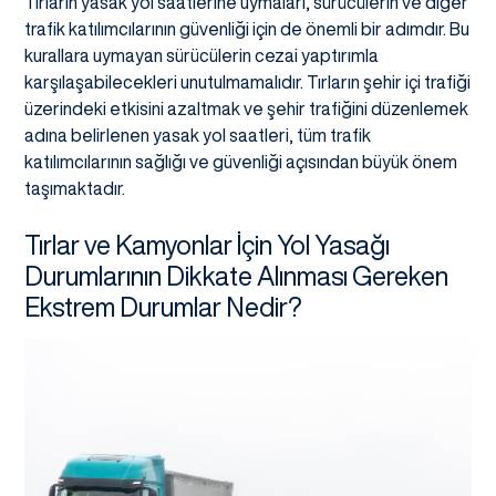
Tırların yasak yol saatlerine uymaları, sürücülerin ve diğer
trafik katılımcılarının güvenliği için de önemli bir adımdır. Bu
kurallara uymayan sürücülerin cezai yaptırımla
karşılaşabilecekleri unutulmamalıdır. Tırların şehir içi trafiği
üzerindeki etkisini azaltmak ve şehir trafiğini düzenlemek
adına belirlenen yasak yol saatleri, tüm trafik
katılımcılarının sağlığı ve güvenliği açısından büyük önem
taşımaktadır.
Tırlar ve Kamyonlar İçin Yol Yasağı
Durumlarının Dikkate Alınması Gereken
Ekstrem Durumlar Nedir?