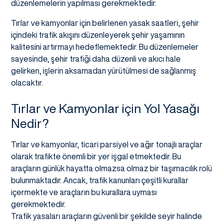
düzenlemelerin yapılması gerekmektedir.
Tırlar ve kamyonlar için belirlenen yasak saatleri, şehir
içindeki trafik akışını düzenleyerek şehir yaşamının
kalitesini artırmayı hedeflemektedir. Bu düzenlemeler
sayesinde, şehir trafiği daha düzenli ve akıcı hale
gelirken, işlerin aksamadan yürütülmesi de sağlanmış
olacaktır.
Tırlar ve Kamyonlar için Yol Yasağı
Nedir?
Tırlar ve kamyonlar, ticari parsiyel ve ağır tonajlı araçlar
olarak trafikte önemli bir yer işgal etmektedir. Bu
araçların günlük hayatta olmazsa olmaz bir taşımacılık rolü
bulunmaktadır. Ancak, trafik kanunları çeşitli kurallar
içermekte ve araçların bu kurallara uyması
gerekmektedir.
Trafik yasaları araçların güvenli bir şekilde seyir halinde