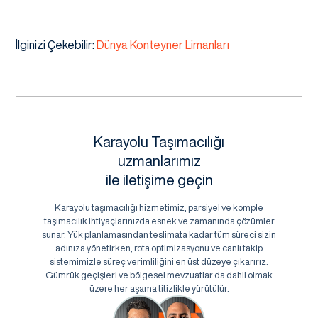
İlginizi Çekebilir:
Dünya Konteyner Limanları
Karayolu Taşımacılığı
uzmanlarımız
ile iletişime geçin
Karayolu taşımacılığı hizmetimiz, parsiyel ve komple
taşımacılık ihtiyaçlarınızda esnek ve zamanında çözümler
sunar. Yük planlamasından teslimata kadar tüm süreci sizin
adınıza yönetirken, rota optimizasyonu ve canlı takip
sistemimizle süreç verimliliğini en üst düzeye çıkarırız.
Gümrük geçişleri ve bölgesel mevzuatlar da dahil olmak
üzere her aşama titizlikle yürütülür.