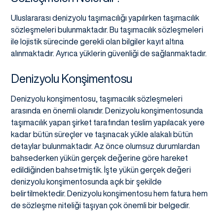
Uluslararası denizyolu taşımacılığı yapılırken taşımacılık
sözleşmeleri bulunmaktadır. Bu taşımacılık sözleşmeleri
ile lojistik sürecinde gerekli olan bilgiler kayıt altına
alınmaktadır. Ayrıca yüklerin güvenliği de sağlanmaktadır.
Denizyolu Konşimentosu
Denizyolu konşimentosu, taşımacılık sözleşmeleri
arasında en önemli olanıdır. Denizyolu konşimentosunda
taşımacılık yapan şirket tarafından teslim yapılacak yere
kadar bütün süreçler ve taşınacak yükle alakalı bütün
detaylar bulunmaktadır. Az önce olumsuz durumlardan
bahsederken yükün gerçek değerine göre hareket
edildiğinden bahsetmiştik. İşte yükün gerçek değeri
denizyolu konşimentosunda açık bir şekilde
belirtilmektedir. Denizyolu konşimentosu hem fatura hem
de sözleşme niteliği taşıyan çok önemli bir belgedir.