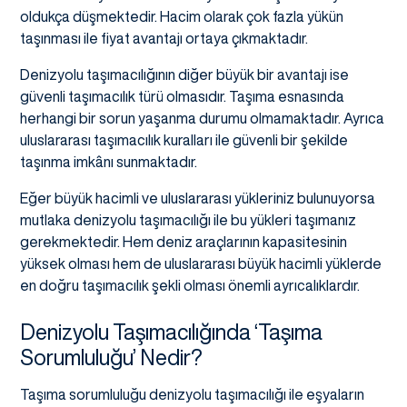
oldukça düşmektedir. Hacim olarak çok fazla yükün
taşınması ile fiyat avantajı ortaya çıkmaktadır.
Denizyolu taşımacılığının diğer büyük bir avantajı ise
güvenli taşımacılık türü olmasıdır. Taşıma esnasında
herhangi bir sorun yaşanma durumu olmamaktadır. Ayrıca
uluslararası taşımacılık kuralları ile güvenli bir şekilde
taşınma imkânı sunmaktadır.
Eğer büyük hacimli ve uluslararası yükleriniz bulunuyorsa
mutlaka denizyolu taşımacılığı ile bu yükleri taşımanız
gerekmektedir. Hem deniz araçlarının kapasitesinin
yüksek olması hem de uluslararası büyük hacimli yüklerde
en doğru taşımacılık şekli olması önemli ayrıcalıklardır.
Denizyolu Taşımacılığında ‘Taşıma
Sorumluluğu’ Nedir?
Taşıma sorumluluğu denizyolu taşımacılığı ile eşyaların