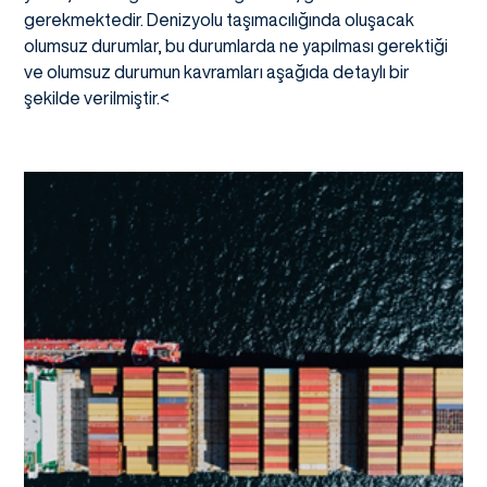
gerekmektedir. Denizyolu taşımacılığında oluşacak
olumsuz durumlar, bu durumlarda ne yapılması gerektiği
ve olumsuz durumun kavramları aşağıda detaylı bir
şekilde verilmiştir.<