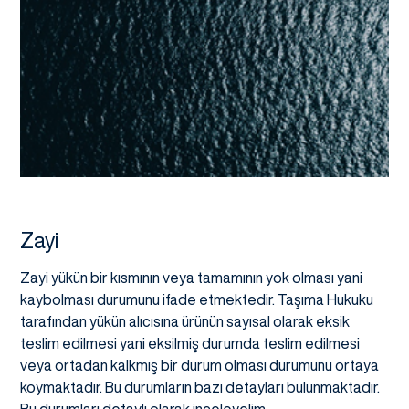
Zayi
Zayi yükün bir kısmının veya tamamının yok olması yani
kaybolması durumunu ifade etmektedir. Taşıma Hukuku
tarafından yükün alıcısına ürünün sayısal olarak eksik
teslim edilmesi yani eksilmiş durumda teslim edilmesi
veya ortadan kalkmış bir durum olması durumunu ortaya
koymaktadır. Bu durumların bazı detayları bulunmaktadır.
Bu durumları detaylı olarak inceleyelim