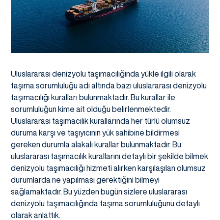
Uluslararası denizyolu taşımacılığında yükle ilgili olarak
taşıma sorumluluğu adı altında bazı uluslararası denizyolu
taşımacılığı kuralları bulunmaktadır. Bu kurallar ile
sorumluluğun kime ait olduğu belirlenmektedir.
Uluslararası taşımacılık kurallarında her türlü olumsuz
duruma karşı ve taşıyıcının yük sahibine bildirmesi
gereken durumla alakalı kurallar bulunmaktadır. Bu
uluslararası taşımacılık kurallarını detaylı bir şekilde bilmek
denizyolu taşımacılığı hizmeti alırken karşılaşılan olumsuz
durumlarda ne yapılması gerektiğini bilmeyi
sağlamaktadır. Bu yüzden bugün sizlere uluslararası
denizyolu taşımacılığında taşıma sorumluluğunu detaylı
olarak anlattık.