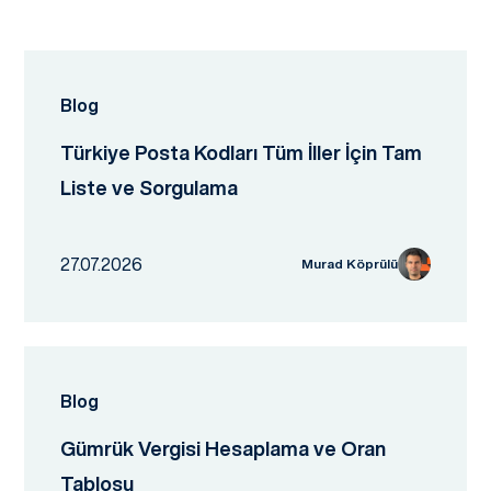
Blog
Türkiye Posta Kodları Tüm İller İçin Tam
Liste ve Sorgulama
27.07.2026
Murad Köprülü
Blog
Gümrük Vergisi Hesaplama ve Oran
Tablosu