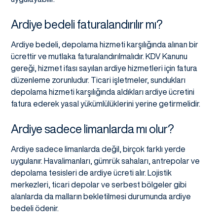
Ardiye bedeli faturalandırılır mı?
Ardiye bedeli, depolama hizmeti karşılığında alınan bir
ücrettir ve mutlaka faturalandırılmalıdır. KDV Kanunu
gereği, hizmet ifası sayılan ardiye hizmetleri için fatura
düzenleme zorunludur. Ticari işletmeler, sundukları
depolama hizmeti karşılığında aldıkları ardiye ücretini
fatura ederek yasal yükümlülüklerini yerine getirmelidir.
Ardiye sadece limanlarda mı olur?
Ardiye sadece limanlarda değil, birçok farklı yerde
uygulanır. Havalimanları, gümrük sahaları, antrepolar ve
depolama tesisleri de ardiye ücreti alır. Lojistik
merkezleri, ticari depolar ve serbest bölgeler gibi
alanlarda da malların bekletilmesi durumunda ardiye
bedeli ödenir.