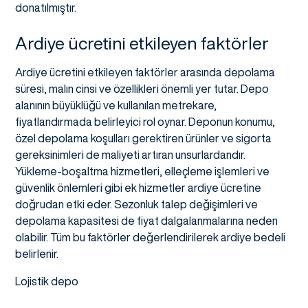
donatılmıştır.
Ardiye ücretini etkileyen faktörler
Ardiye ücretini etkileyen faktörler arasında depolama
süresi, malın cinsi ve özellikleri önemli yer tutar. Depo
alanının büyüklüğü ve kullanılan metrekare,
fiyatlandırmada belirleyici rol oynar. Deponun konumu,
özel depolama koşulları gerektiren ürünler ve sigorta
gereksinimleri de maliyeti artıran unsurlardandır.
Yükleme-boşaltma hizmetleri, elleçleme işlemleri ve
güvenlik önlemleri gibi ek hizmetler ardiye ücretine
doğrudan etki eder. Sezonluk talep değişimleri ve
depolama kapasitesi de fiyat dalgalanmalarına neden
olabilir. Tüm bu faktörler değerlendirilerek ardiye bedeli
belirlenir.
Lojistik depo