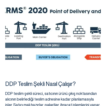
DDP Teslim Şekli Nasıl Çalışır?
DDP teslim şekli süreci, satıcının ürünü çıkış noktasından
alıcının belirlediği teslim adresine kadar planlamasıyla
işler. Satıcı malı hazırlar, paketler, ihracat işlemlerini yapar,