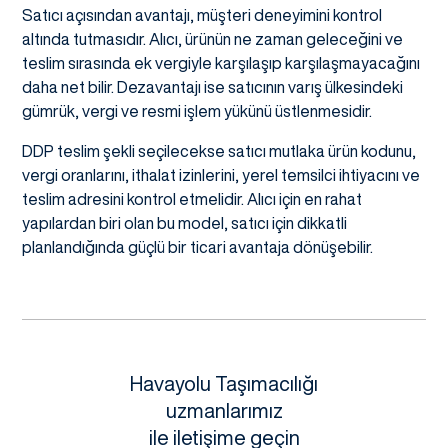
Satıcı açısından avantajı, müşteri deneyimini kontrol
altında tutmasıdır. Alıcı, ürünün ne zaman geleceğini ve
teslim sırasında ek vergiyle karşılaşıp karşılaşmayacağını
daha net bilir. Dezavantajı ise satıcının varış ülkesindeki
gümrük, vergi ve resmi işlem yükünü üstlenmesidir.
DDP teslim şekli seçilecekse satıcı mutlaka ürün kodunu,
vergi oranlarını, ithalat izinlerini, yerel temsilci ihtiyacını ve
teslim adresini kontrol etmelidir. Alıcı için en rahat
yapılardan biri olan bu model, satıcı için dikkatli
planlandığında güçlü bir ticari avantaja dönüşebilir.
Havayolu Taşımacılığı
uzmanlarımız
ile iletişime geçin