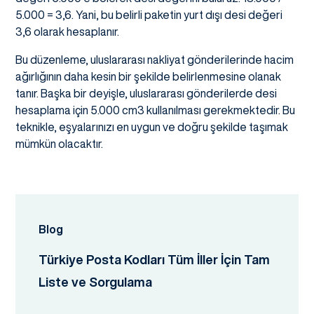
5.000 = 3,6. Yani, bu belirli paketin yurt dışı desi değeri
3,6 olarak hesaplanır.
Bu düzenleme, uluslararası nakliyat gönderilerinde hacim
ağırlığının daha kesin bir şekilde belirlenmesine olanak
tanır. Başka bir deyişle, uluslararası gönderilerde desi
hesaplama için 5.000 cm3 kullanılması gerekmektedir. Bu
teknikle, eşyalarınızı en uygun ve doğru şekilde taşımak
mümkün olacaktır.
Blog
Türkiye Posta Kodları Tüm İller İçin Tam
Liste ve Sorgulama