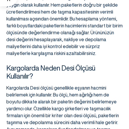
yaygın olarak kullanılır. Hem paketlerin doğru bir şekilde
ücretlendirilmesi hem de taşıma kapasitesinin verimli
kullanılması açısından önemlidir. Bu hesaplama yöntemi,
farklı boyutlardaki paketlerin hacimlerini standart bir birim
ölçüsünde değerlendirme olanağı sağlar. Ürününüzün
desi değerini hesaplayarak, nakliye ve depolama
maliyetlerini daha iyi kontrol edebilir ve sürpriz
maliyetlerle karşılaşma riskini azaltabilirsiniz.
Kargolarda Neden Desi Ölçüsü
Kullanılır?
Kargolarda Desi ölçüsü genellikle eşyanın hacmini
belirlemek için kullanılır. Bu ölçü, hem ağırlığı hem de
boyutu dikkate alarak bir paketin değerini belirlemeye
yardımcı olur. Özellikle kargo şirketleri ve taşımacılık
firmaları için önemli bir kriter olan desi ölçüsü, paketlerin
taşınma ve depolanma sürecini daha verimli hale getirir.