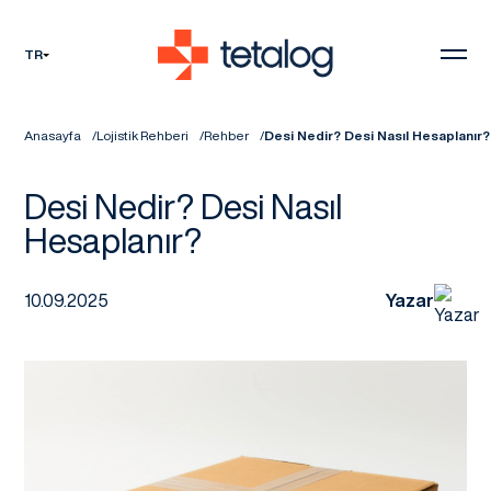
TR
Anasayfa
Lojistik Rehberi
Rehber
Desi Nedir? Desi Nasıl Hesaplanır?
Desi Nedir? Desi Nasıl
Hesaplanır?
10.09.2025
Yazar