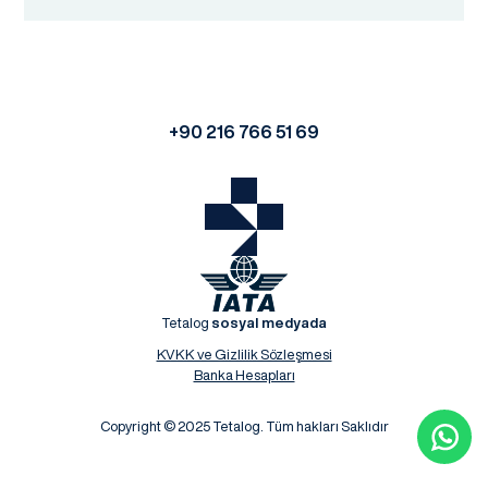
+90 216 766 51 69
Tetalog
sosyal medyada
KVKK ve Gizlilik Sözleşmesi
Banka Hesapları
Copyright © 2025 Tetalog. Tüm hakları Saklıdır