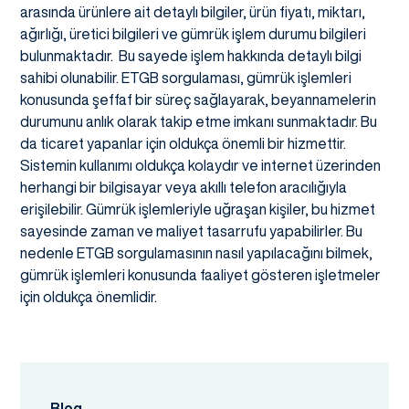
arasında ürünlere ait detaylı bilgiler, ürün fiyatı, miktarı,
ağırlığı, üretici bilgileri ve gümrük işlem durumu bilgileri
bulunmaktadır. Bu sayede işlem hakkında detaylı bilgi
sahibi olunabilir. ETGB sorgulaması, gümrük işlemleri
konusunda şeffaf bir süreç sağlayarak, beyannamelerin
durumunu anlık olarak takip etme imkanı sunmaktadır. Bu
da ticaret yapanlar için oldukça önemli bir hizmettir.
Sistemin kullanımı oldukça kolaydır ve internet üzerinden
herhangi bir bilgisayar veya akıllı telefon aracılığıyla
erişilebilir. Gümrük işlemleriyle uğraşan kişiler, bu hizmet
sayesinde zaman ve maliyet tasarrufu yapabilirler. Bu
nedenle ETGB sorgulamasının nasıl yapılacağını bilmek,
gümrük işlemleri konusunda faaliyet gösteren işletmeler
için oldukça önemlidir.
Blog