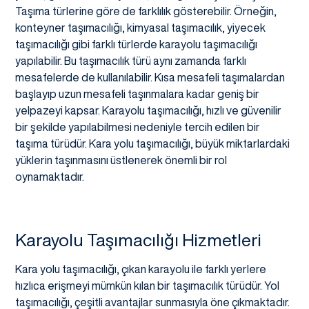
Taşıma türlerine göre de farklılık gösterebilir. Örneğin,
konteyner taşımacılığı, kimyasal taşımacılık, yiyecek
taşımacılığı gibi farklı türlerde karayolu taşımacılığı
yapılabilir. Bu taşımacılık türü aynı zamanda farklı
mesafelerde de kullanılabilir. Kısa mesafeli taşımalardan
başlayıp uzun mesafeli taşınmalara kadar geniş bir
yelpazeyi kapsar. Karayolu taşımacılığı, hızlı ve güvenilir
bir şekilde yapılabilmesi nedeniyle tercih edilen bir
taşıma türüdür. Kara yolu taşımacılığı, büyük miktarlardaki
yüklerin taşınmasını üstlenerek önemli bir rol
oynamaktadır.
Karayolu Taşımacılığı Hizmetleri
Kara yolu taşımacılığı, çıkan karayolu ile farklı yerlere
hızlıca erişmeyi mümkün kılan bir taşımacılık türüdür. Yol
taşımacılığı, çeşitli avantajlar sunmasıyla öne çıkmaktadır.