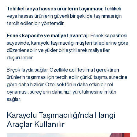
Tehlikeli veya hassas ürünlerin taşınması
: Tehlikeli
veya hassas ürünlerin güvenli bir şekilde taşınması için
tercih edilen bir yöntemdir.
Esnek kapasite ve maliyet avantajı
: Esnek kapasitesi
sayesinde, karayolu taşımacılığı müşteri taleplerine göre
düzenlenebilir ve yükler birleştirilerek maliyetler
düşürülebilir.
Birçok fayda sağlar. Özellikle acil teslimat gerektiren
ürünlerin taşınması için tercih edilir çünkü taşıma sürecine
göre daha hızlıdır. Özel sektörün daha etkin bir rol
oynaması, süreçlerin daha hızlı yürütülmesine imkân
sağlar.
Karayolu Taşımacılığı’nda Hangi
Araçlar Kullanılır