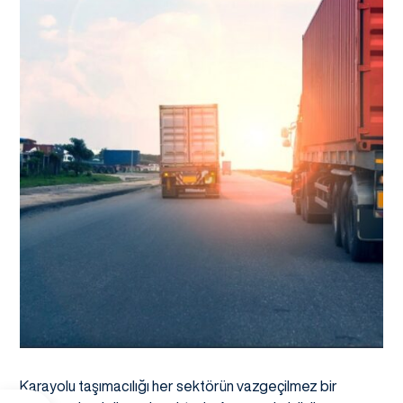
Karayolu taşımacılığı her sektörün vazgeçilmez bir