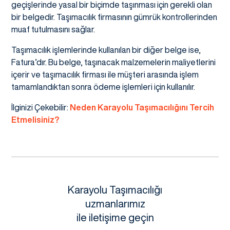
geçişlerinde yasal bir biçimde taşınması için gerekli olan
bir belgedir. Taşımacılık firmasının gümrük kontrollerinden
muaf tutulmasını sağlar.
Taşımacılık işlemlerinde kullanılan bir diğer belge ise,
Fatura’dır. Bu belge, taşınacak malzemelerin maliyetlerini
içerir ve taşımacılık firması ile müşteri arasında işlem
tamamlandıktan sonra ödeme işlemleri için kullanılır.
İlginizi Çekebilir:
Neden Karayolu Taşımacılığını Tercih
Etmelisiniz?
Karayolu Taşımacılığı
uzmanlarımız
ile iletişime geçin