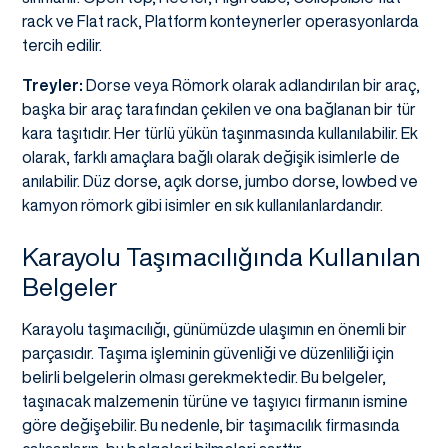
rack ve Flat rack, Platform konteynerler operasyonlarda
tercih edilir.
Treyler:
Dorse veya Römork olarak adlandırılan bir araç,
başka bir araç tarafından çekilen ve ona bağlanan bir tür
kara taşıtıdır. Her türlü yükün taşınmasında kullanılabilir. Ek
olarak, farklı amaçlara bağlı olarak değişik isimlerle de
anılabilir. Düz dorse, açık dorse, jumbo dorse, lowbed ve
kamyon römork gibi isimler en sık kullanılanlardandır.
Karayolu Taşımacılığında Kullanılan
Belgeler
Karayolu taşımacılığı, günümüzde ulaşımın en önemli bir
parçasıdır. Taşıma işleminin güvenliği ve düzenliliği için
belirli belgelerin olması gerekmektedir. Bu belgeler,
taşınacak malzemenin türüne ve taşıyıcı firmanın ismine
göre değişebilir. Bu nedenle, bir taşımacılık firmasında