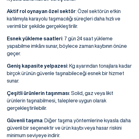
Aktif rol oynayan özel sektör
: Özel sektörün etkin
katılımıyla karayolu taşımacılığı süreçleri daha hızlı ve
verimli bir şekilde gerçekleştirilir.
Esnek yükleme saatleri
: 7 gün 24 saat yükleme
yapabilme imkânı sunar, böylece zaman kaybının önüne
geçer.
Geniş kapasite yelpazesi
: Kg ayarından tonajlara kadar
birçok ürünün güvenle taşınabileceği esnek bir hizmet
sunar.
Çeşitli ürünlerin taşınması
: Solid, gaz veya likit
ürünlerin taşınabilmesi, taleplere uygun olarak
gerçekleştirilebilir.
Güvenli taşıma
: Diğer taşıma yöntemlerine kıyasla daha
güvenli bir seçenektir ve ürün kaybı veya hasar riskini
minimum seviyeye indirir.