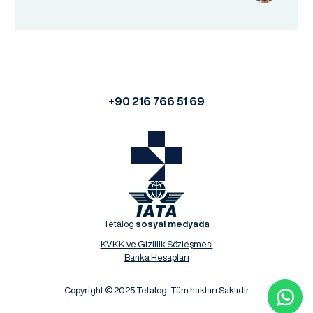
+90 216 766 51 69
Tetalog
sosyal medyada
KVKK ve Gizlilik Sözleşmesi
Banka Hesapları
Copyright © 2025 Tetalog. Tüm hakları Saklıdır