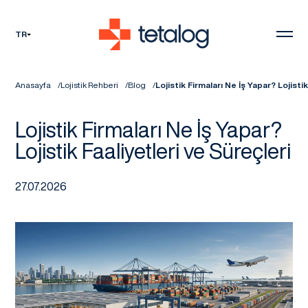
TR
Anasayfa
Lojistik Rehberi
Blog
Lojistik Firmaları Ne İş Yapar? Lojisti
Lojistik Firmaları Ne İş Yapar?
Lojistik Faaliyetleri ve Süreçleri
27.07.2026