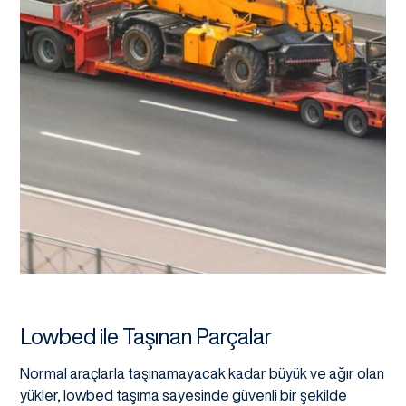
Lowbed ile Taşınan Parçalar
Normal araçlarla taşınamayacak kadar büyük ve ağır olan
yükler, lowbed taşıma sayesinde güvenli bir şekilde