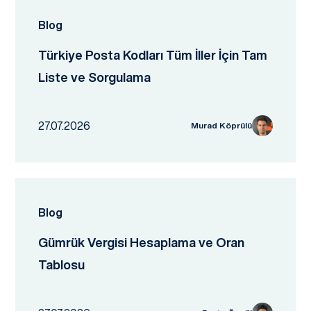
Blog
Türkiye Posta Kodları Tüm İller İçin Tam
Liste ve Sorgulama
27.07.2026
Murad Köprülü
Blog
Gümrük Vergisi Hesaplama ve Oran
Tablosu