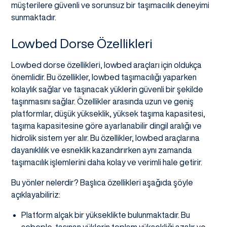
müşterilere güvenli ve sorunsuz bir taşımacılık deneyimi
sunmaktadır.
Lowbed Dorse Özellikleri
Lowbed dorse özellikleri, lowbed araçları için oldukça
önemlidir. Bu özellikler, lowbed taşımacılığı yaparken
kolaylık sağlar ve taşınacak yüklerin güvenli bir şekilde
taşınmasını sağlar. Özellikler arasında uzun ve geniş
platformlar, düşük yükseklik, yüksek taşıma kapasitesi,
taşıma kapasitesine göre ayarlanabilir dingil aralığı ve
hidrolik sistem yer alır. Bu özellikler, lowbed araçlarına
dayanıklılık ve esneklik kazandırırken aynı zamanda
taşımacılık işlemlerini daha kolay ve verimli hale getirir.
Bu yönler nelerdir? Başlıca özellikleri aşağıda şöyle
açıklayabiliriz:
Platform alçak bir yükseklikte bulunmaktadır. Bu