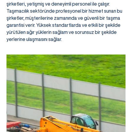
şirketleri, yetişmiş ve deneyimli personel ile çalışır.
Taşımacılık sektöründe profesyonel bir hizmet sunan bu
şirketler, müşterilerine zamanında ve güvenli bir taşıma
garantisi verir. Yüksek standartlarda ve etkili bir şekilde
yürütülen ağır yüklerin sağlam ve sorunsuz bir şekilde
yerlerine ulaşmasını sağlar.