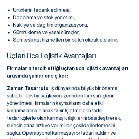
Ürünlerin tedarik edilmesi,
Depolama ve stok yönetimi,
Nakliye ve dağıtım organizasyonu,
Gümrükleme ve yasal süreçler,
Son teslimat hizmetleri bir bütün olarak ele alınır.
Uçtan Uca Lojistik Avantajları
Firmaların tercih ettiği uçtan uca lojistik avantajları
arasında şunlar öne çıkar:
Zaman Tasarrufu:
İş dünyasında büyük bir öneme
sahiptir. Tek bir sağlayıcı üzerinden tüm süreçlerin
yönetilmesi, firmaların kaynaklarını daha etkili
kullanmalarına olanak tanır. İşletmelerin farklı
tedarikçilerle olan karmaşık ilişkilerini basitleştirerek,
sürecin daha hızlı ve verimli bir şekilde ilerlemesini
sağlar. Operasyonel karmaşayı ortadan kaldırır ve