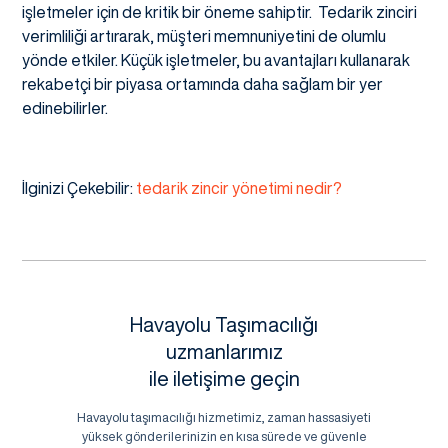
işletmeler için de kritik bir öneme sahiptir. Tedarik zinciri
verimliliği artırarak, müşteri memnuniyetini de olumlu
yönde etkiler. Küçük işletmeler, bu avantajları kullanarak
rekabetçi bir piyasa ortamında daha sağlam bir yer
edinebilirler.
İlginizi Çekebilir:
tedarik zincir yönetimi nedir?
Havayolu Taşımacılığı
uzmanlarımız
ile iletişime geçin
Havayolu taşımacılığı hizmetimiz, zaman hassasiyeti
yüksek gönderilerinizin en kısa sürede ve güvenle