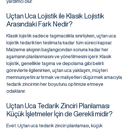
yardımcı olur.
Uçtan Uca Lojistik ile Klasik Lojistik
Arasındaki Fark Nedir?
Klasik lojistik sadece taşımacılıkla sınırlıyken, uçtan uca
lojistik tedarikten teslimata kadar tüm süreci kapsar.
Malzeme akışının başlangıcından sonuna kadar her
aşamanın planlanmasını ve yönetilmesini içerir. Klasik
lojistik, genellikle taşıma ve depolama gibi belirli
görevlerle ilgilenirken, uçtan uca yaklaşım, müşteri
memnuniyetini artırmak ve maliyetleri düşürmek amacıyla
tedarik zincirinin her boyutunu optimize etmeye
odaklanır.
Uçtan Uca Tedarik Zinciri Planlaması
Küçük İşletmeler İçin de Gerekli midir?
Evet. Uçtan uca tedarik zinciri planlaması, küçük