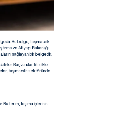
gedir. Bu belge, taşımacılık
aştırma ve Altyapı Bakanlığı
alarını sağlayan bir belgedir.
rler. Başvurular titizlikle
eler, taşımacılık sektöründe
r. Bu terim, taşıma işlerinin