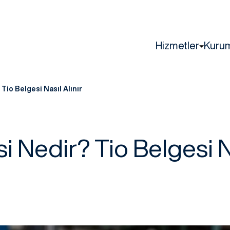
Hizmetler
Kuru
Tio Belgesi Nasıl Alınır
i Nedir? Tio Belgesi Na