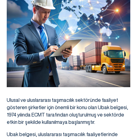
Ulusal ve uluslararası taşımacılık sektöründe faaliyet
gösteren şirketler için önemli bir konu olan Ubak belgesi,
1974 yılında ECMT tarafından oluşturulmuş ve sektörde
etkin bir şekilde kullanılmaya başlanmıştır.
Ubak belgesi, uluslararası taşımacılık faaliyetlerinde