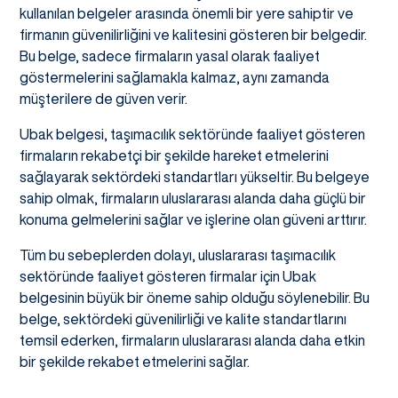
kullanılan belgeler arasında önemli bir yere sahiptir ve
firmanın güvenilirliğini ve kalitesini gösteren bir belgedir.
Bu belge, sadece firmaların yasal olarak faaliyet
göstermelerini sağlamakla kalmaz, aynı zamanda
müşterilere de güven verir.
Ubak belgesi, taşımacılık sektöründe faaliyet gösteren
firmaların rekabetçi bir şekilde hareket etmelerini
sağlayarak sektördeki standartları yükseltir. Bu belgeye
sahip olmak, firmaların uluslararası alanda daha güçlü bir
konuma gelmelerini sağlar ve işlerine olan güveni arttırır.
Tüm bu sebeplerden dolayı, uluslararası taşımacılık
sektöründe faaliyet gösteren firmalar için Ubak
belgesinin büyük bir öneme sahip olduğu söylenebilir. Bu
belge, sektördeki güvenilirliği ve kalite standartlarını
temsil ederken, firmaların uluslararası alanda daha etkin
bir şekilde rekabet etmelerini sağlar.