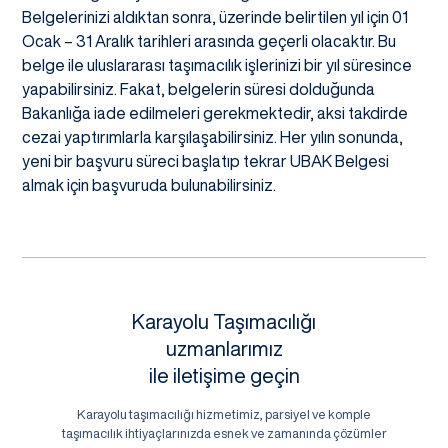
Belgelerinizi aldıktan sonra, üzerinde belirtilen yıl için 01
Ocak – 31 Aralık tarihleri arasında geçerli olacaktır. Bu
belge ile uluslararası taşımacılık işlerinizi bir yıl süresince
yapabilirsiniz. Fakat, belgelerin süresi dolduğunda
Bakanlığa iade edilmeleri gerekmektedir, aksi takdirde
cezai yaptırımlarla karşılaşabilirsiniz. Her yılın sonunda,
yeni bir başvuru süreci başlatıp tekrar UBAK Belgesi
almak için başvuruda bulunabilirsiniz.
Karayolu Taşımacılığı
uzmanlarımız
ile iletişime geçin
Karayolu taşımacılığı hizmetimiz, parsiyel ve komple
taşımacılık ihtiyaçlarınızda esnek ve zamanında çözümler