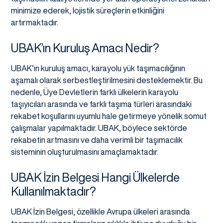
minimize ederek, lojistik süreçlerin etkinliğini
artırmaktadır.
UBAK’ın Kuruluş Amacı Nedir?
UBAK’ın kuruluş amacı, karayolu yük taşımacılığının
aşamalı olarak serbestleştirilmesini desteklemektir. Bu
nedenle, Üye Devletlerin farklı ülkelerin karayolu
taşıyıcıları arasında ve farklı taşıma türleri arasındaki
rekabet koşullarını uyumlu hale getirmeye yönelik somut
çalışmalar yapılmaktadır. UBAK, böylece sektörde
rekabetin artmasını ve daha verimli bir taşımacılık
sisteminin oluşturulmasını amaçlamaktadır.
UBAK İzin Belgesi Hangi Ülkelerde
Kullanılmaktadır?
UBAK İzin Belgesi, özellikle Avrupa ülkeleri arasında