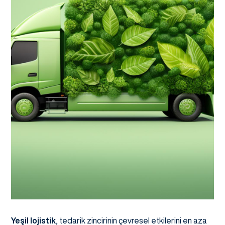
Yeşil lojistik
, tedarik zincirinin çevresel etkilerini en aza