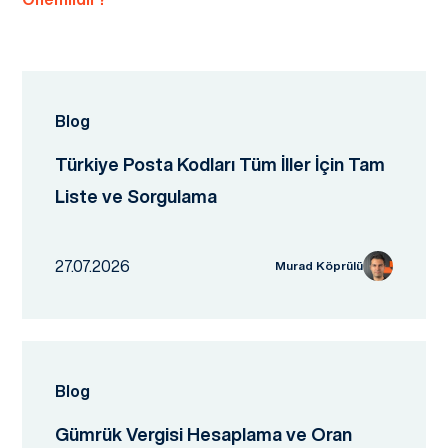
Blog
Türkiye Posta Kodları Tüm İller İçin Tam
Liste ve Sorgulama
27.07.2026
Murad Köprülü
Blog
Gümrük Vergisi Hesaplama ve Oran