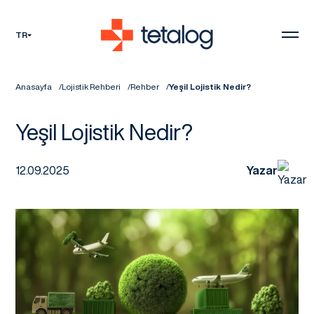
TR
Anasayfa
Lojistik Rehberi
Rehber
Yeşil Lojistik Nedir?
Yeşil Lojistik Nedir?
12.09.2025
Yazar