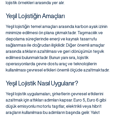
lojistik örnekleri arasında yer alır.
Yeşil Lojistiğin Amaçları
Yeşil lojistiğin temel amaçları arasında karbon ayak izinin
minimize edilmesi ön plana çıkmaktadır. Taşımacılık ve
depolama süreçlerinde enerji ve kaynak tasarrufu
sağlanması ile doğrudan ilişkilidir. Diğer önemli amaçlar
arasında atıkların azaltılması ve geri dönüşümün teşvik
edilmesi bulunmaktadır. Bunun yanı sıra, lojistik
operasyonlarda çevre dostu araç ve teknolojilerin
kullanılması çevresel etkileri önemli ölçüde azaltmaktadır.
Yeşil Lojistik Nasıl Uygulanır?
Yeşil lojistik uygulamaları, şirketlerin çevresel etkilerini
azaltmak için attıkları adımları kapsar. Euro 5, Euro 6 gibi
düşük emisyonlu motorlu taşıtlar, elektrikli veya hibrit
araçların kullanılması bu adımların başında gelir. Yakıt