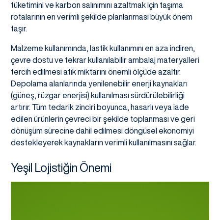
tüketimini ve karbon salınımını azaltmak için taşıma
rotalarının en verimli şekilde planlanması büyük önem
taşır.
Malzeme kullanımında, lastik kullanımını en aza indiren,
çevre dostu ve tekrar kullanılabilir ambalaj materyalleri
tercih edilmesi atık miktarını önemli ölçüde azaltır.
Depolama alanlarında yenilenebilir enerji kaynakları
(güneş, rüzgar enerjisi) kullanılması sürdürülebilirliği
artırır. Tüm tedarik zinciri boyunca, hasarlı veya iade
edilen ürünlerin çevreci bir şekilde toplanması ve geri
dönüşüm sürecine dahil edilmesi döngüsel ekonomiyi
destekleyerek kaynakların verimli kullanılmasını sağlar.
Yeşil Lojistiğin Önemi